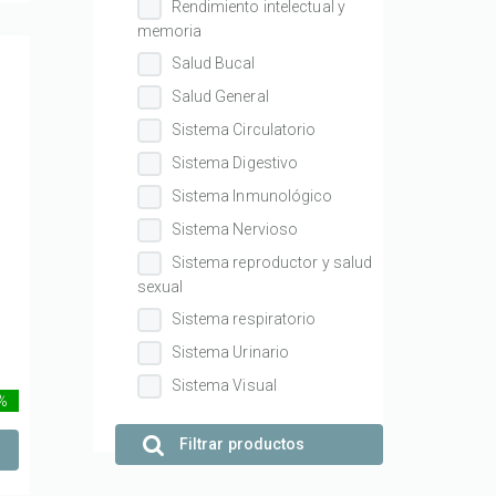
Rendimiento intelectual y
memoria
Salud Bucal
Salud General
Sistema Circulatorio
Sistema Digestivo
Sistema Inmunológico
Sistema Nervioso
Sistema reproductor y salud
sexual
Sistema respiratorio
Sistema Urinario
Sistema Visual
 %
Filtrar productos