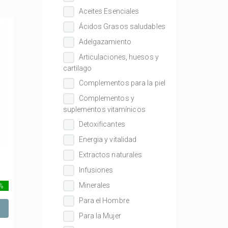
Aceites Esenciales
Ácidos Grasos saludables
Adelgazamiento
Articulaciones, huesos y
cartilago
Complementos para la piel
Complementos y
suplementos vitamínicos
Detoxificantes
Energia y vitalidad
Extractos naturales
Infusiones
Minerales
 %
Para el Hombre
Para la Mujer