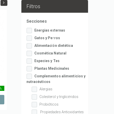
Filtros
Secciones
Energias externas
Gatos y Perros
Alimentación dietética
Cosmética Natural
Especies y Tes
Plantas Medicinales
Complementos alimenticios y
nutracéuticos
 %
Alergias
Colesterol y triglicéridos
Probióticos
Propiedades Antioxidantes