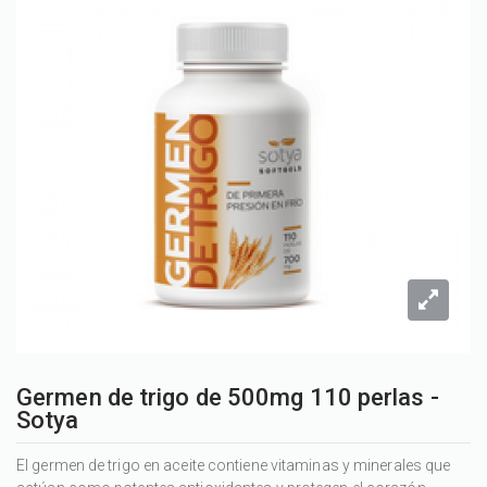
Germen de trigo de 500mg 110 perlas -
Sotya
El germen de trigo en aceite contiene vitaminas y minerales que