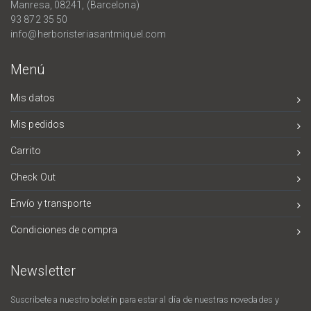
Manresa, 08241, (Barcelona)
93 872 35 50
info@herboristeriasantmiquel.com
Menú
Mis datos
Mis pedidos
Carrito
Check Out
Envío y transporte
Condiciones de compra
Newsletter
Suscribete a nuestro boletín para estar al día de nuestras novedades y