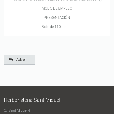
MODO DE EMPLEO
PRESENTACIÓN
Bote de 110 perlas.
Volver
Herboristeria Sant Miquel
C/ Sant Miquel 4