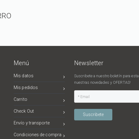
RRO
Menú
Newsletter
Mis datos
Suscribete a nuestro boletín para estar
nuestras novedades y OFERTAS!
Mis pedidos
Carrito
Check Out
Suscribete
Envío y transporte
Condiciones de compra