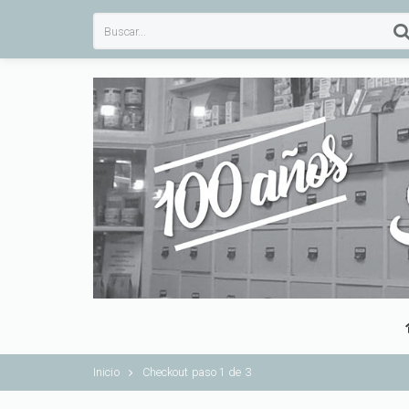
Inicio
Checkout paso 1 de 3