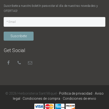
Suscribete a nuestro boletín para estar al día de nuestras novedades y
OFERTAS!
Suscribete
Get Social
© 2026 Herboristeria Sant Miquel -
Política de privacidad
-
Aviso
legal
-
Condiciones de compra
-
Condiciones de envio