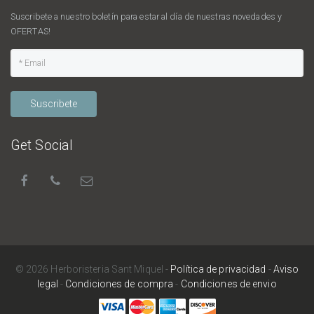
Suscribete a nuestro boletín para estar al día de nuestras novedades y
OFERTAS!
Suscribete
Get Social
© 2026 Herboristeria Sant Miquel -
Política de privacidad
-
Aviso
legal
-
Condiciones de compra
-
Condiciones de envio