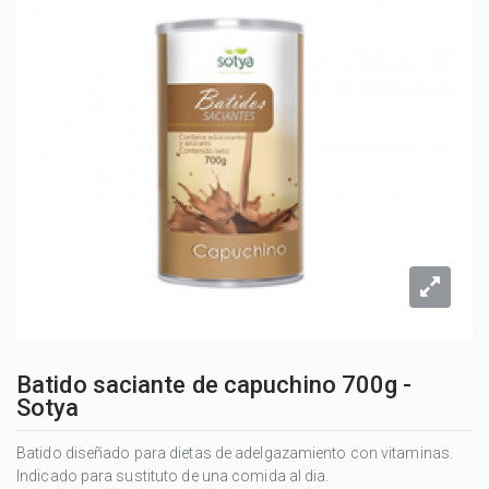
Batido saciante de capuchino 700g -
Sotya
Batido diseñado para dietas de adelgazamiento con vitaminas.
Indicado para sustituto de una comida al dia.