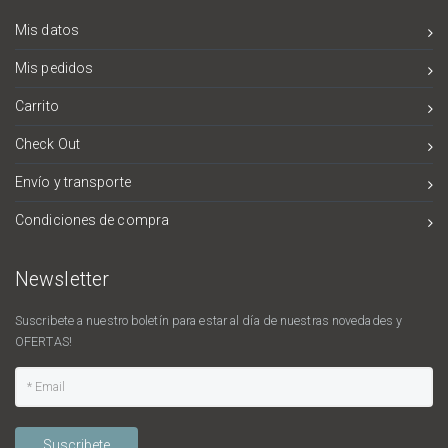
Mis datos
Mis pedidos
Carrito
Check Out
Envío y transporte
Condiciones de compra
Newsletter
Suscribete a nuestro boletín para estar al día de nuestras novedades y
OFERTAS!
Suscribete