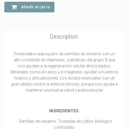
Añadir al carro
Description
Pasta elaborada a partir de semillas de sésamo con un
alto contenido en vitaminas, sobretodo del grupo B que
nos ayudan a la regeneración celular de los tejidos.
Minerales como el calcio y el magnesio ayudan a nuestros
huesos y articulaciones. Los acidos esenciales son un
gran aliado contra la arteriosclerosis, porque nos ayuda a
mantener una buena salud cardiovascular.
INGREDIENTES:
- Semillas de sésamo: Tostadas de cultivo biològico
controlado.