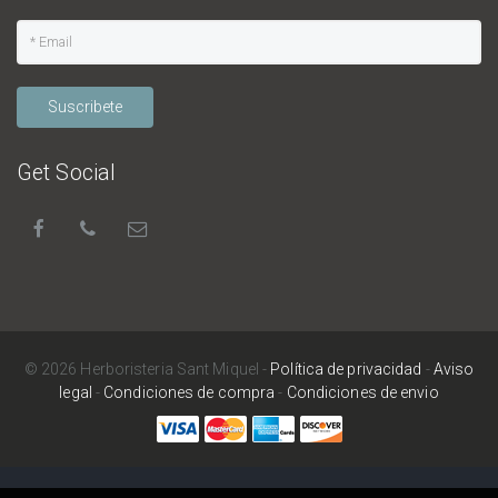
Suscribete
Get Social
© 2026 Herboristeria Sant Miquel -
Política de privacidad
-
Aviso
legal
-
Condiciones de compra
-
Condiciones de envio