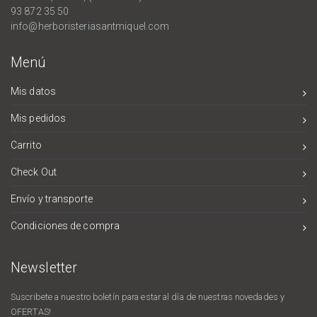
93 872 35 50
info@herboristeriasantmiquel.com
Menú
Mis datos
Mis pedidos
Carrito
Check Out
Envío y transporte
Condiciones de compra
Newsletter
Suscribete a nuestro boletín para estar al día de nuestras novedades y
OFERTAS!