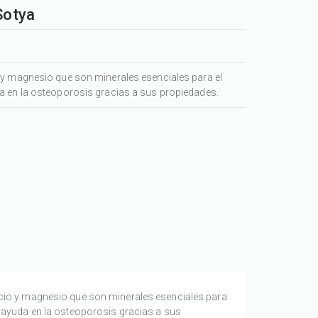
Sotya
 y magnesio que son minerales esenciales para el
a en la osteoporosis gracias a sus propiedades.
cio y magnesio que son minerales esenciales para
y ayuda en la osteoporosis gracias a sus