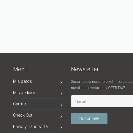
Menú
Newsletter
Mis datos
Suscribete a nuestro boletín para estar
nuestras novedades y OFERTAS!
Mis pedidos
Carrito
Check Out
Suscribete
Envío y transporte