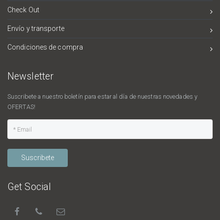
Check Out
Envío y transporte
Condiciones de compra
Newsletter
Suscribete a nuestro boletín para estar al día de nuestras novedades y
OFERTAS!
Suscribete
Get Social