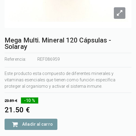
Mega Multi. Mineral 120 Cápsulas -
Solaray
Referencia:
REF086959
Este producto esta compuesto de diferentes minerales y
vitaminas esenciales que tienen como función específica
proteger al organismo y activar el sistema inmune.
-10 %
23.89 €
21.50 €
Añadir al carro