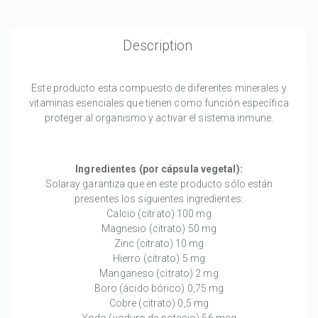
Description
Este producto esta compuesto de diferentes minerales y
vitaminas esenciales que tienen como función específica
proteger al organismo y activar el sistema inmune.
Ingredientes (por cápsula vegetal):
Solaray garantiza que en este producto sólo están
presentes los siguientes ingredientes:
Calcio (citrato) 100 mg
Magnesio (citrato) 50 mg
Zinc (citrato) 10 mg
Hierro (citrato) 5 mg
Manganeso (citrato) 2 mg
Boro (ácido bórico) 0,75 mg
Cobre (citrato) 0,5 mg