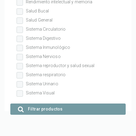
Rendimiento intelectual y memoria
Salud Bucal
Salud General
Sistema Circulatorio
Sistema Digestivo
Sistema Inmunológico
Sistema Nervioso
Sistema reproductor y salud sexual
Sistema respiratorio
Sistema Urinario
Sistema Visual
Filtrar productos