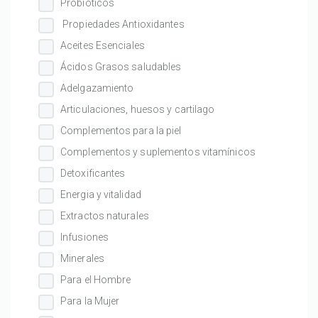
Probióticos
Propiedades Antioxidantes
Aceites Esenciales
Ácidos Grasos saludables
Adelgazamiento
Articulaciones, huesos y cartilago
Complementos para la piel
Complementos y suplementos vitamínicos
Detoxificantes
Energia y vitalidad
Extractos naturales
Infusiones
Minerales
Para el Hombre
Para la Mujer