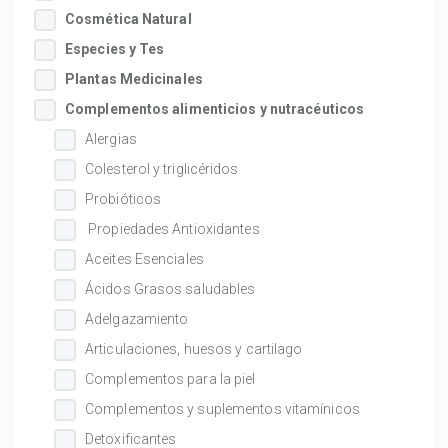
Cosmética Natural
Especies y Tes
Plantas Medicinales
Complementos alimenticios y nutracéuticos
Alergias
Colesterol y triglicéridos
Probióticos
Propiedades Antioxidantes
Aceites Esenciales
Ácidos Grasos saludables
Adelgazamiento
Articulaciones, huesos y cartilago
Complementos para la piel
Complementos y suplementos vitamínicos
Detoxificantes