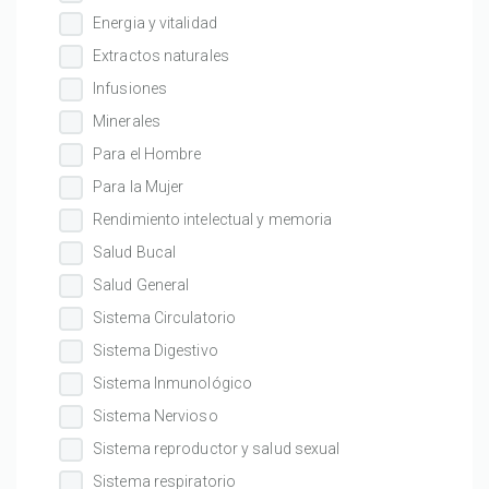
Energia y vitalidad
Extractos naturales
Infusiones
Minerales
Para el Hombre
Para la Mujer
Rendimiento intelectual y memoria
Salud Bucal
Salud General
Sistema Circulatorio
Sistema Digestivo
Sistema Inmunológico
Sistema Nervioso
Sistema reproductor y salud sexual
Sistema respiratorio