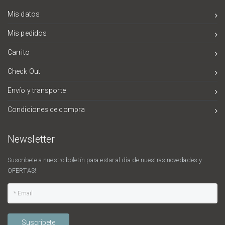
Mis datos
Mis pedidos
Carrito
Check Out
Envío y transporte
Condiciones de compra
Newsletter
Suscribete a nuestro boletín para estar al día de nuestras novedades y
OFERTAS!
Suscribete