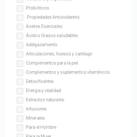
Probióticos
Propiedades Antioxidantes
Aceites Esenciales
Ácidos Grasos saludables
Adelgazamiento
Articulaciones, huesos y cartilago
Complementos para la piel
Complementos y suplementos vitamínicos
Detoxificantes
Energia y vitalidad
Extractos naturales
Infusiones
Minerales
Para el Hombre
Para la Mujer