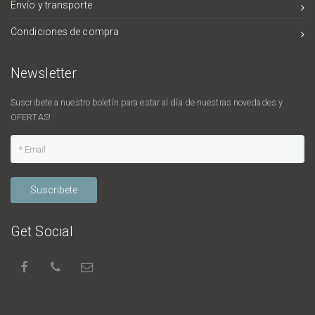
Envío y transporte
Condiciones de compra
Newsletter
Suscribete a nuestro boletín para estar al día de nuestras novedades y
OFERTAS!
Suscribete
Get Social