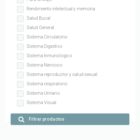
Rendimiento intelectual y memoria
Salud Bucal
Salud General
Sistema Circulatorio
Sistema Digestivo
Sistema Inmunológico
Sistema Nervioso
Sistema reproductor y salud sexual
Sistema respiratorio
Sistema Urinario
Sistema Visual
Filtrar productos