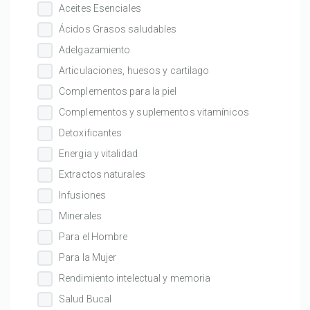
Aceites Esenciales
Ácidos Grasos saludables
Adelgazamiento
Articulaciones, huesos y cartilago
Complementos para la piel
Complementos y suplementos vitamínicos
Detoxificantes
Energia y vitalidad
Extractos naturales
Infusiones
Minerales
Para el Hombre
Para la Mujer
Rendimiento intelectual y memoria
Salud Bucal