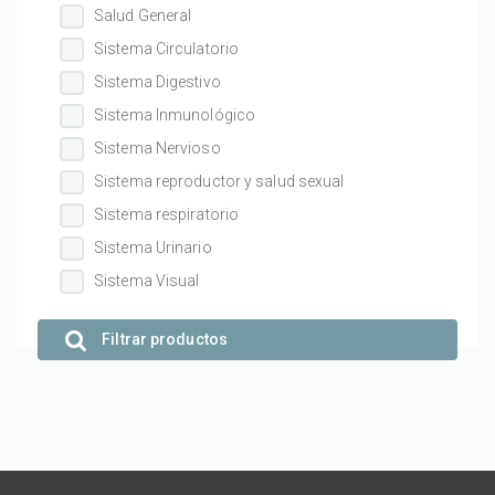
Salud General
Sistema Circulatorio
Sistema Digestivo
Sistema Inmunológico
Sistema Nervioso
Sistema reproductor y salud sexual
Sistema respiratorio
Sistema Urinario
Sistema Visual
Filtrar productos