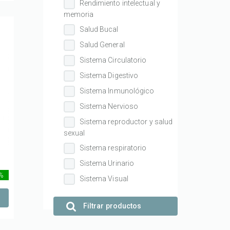
Rendimiento intelectual y
memoria
Salud Bucal
Salud General
Sistema Circulatorio
Sistema Digestivo
Sistema Inmunológico
Sistema Nervioso
Sistema reproductor y salud
sexual
Sistema respiratorio
Sistema Urinario
 %
Sistema Visual
Filtrar productos