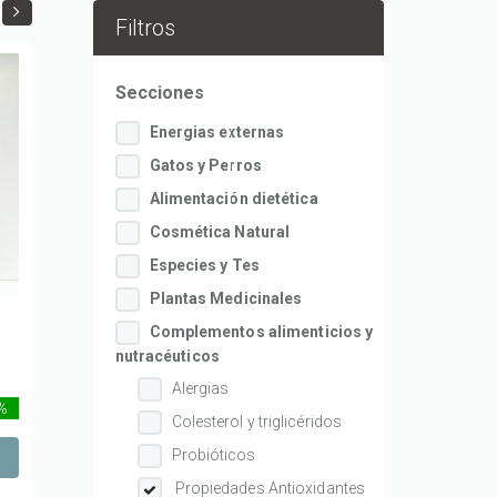
Filtros
Secciones
Energias externas
Gatos y Perros
Alimentación dietética
Cosmética Natural
Especies y Tes
Plantas Medicinales
Complementos alimenticios y
nutracéuticos
Alergias
 %
Colesterol y triglicéridos
Probióticos
Propiedades Antioxidantes