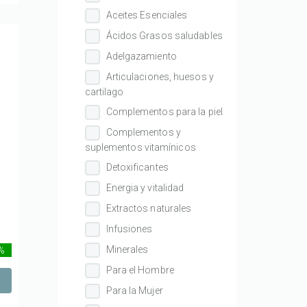
Aceites Esenciales
Ácidos Grasos saludables
Adelgazamiento
Articulaciones, huesos y
cartilago
Complementos para la piel
Complementos y
suplementos vitamínicos
Detoxificantes
Energia y vitalidad
Extractos naturales
Infusiones
Minerales
 %
Para el Hombre
Para la Mujer