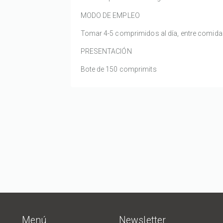
MODO DE EMPLEO
Tomar 4-5 comprimidos al día, entre comida
PRESENTACIÓN
Bote de 150 comprimits
Menú
Newsletter