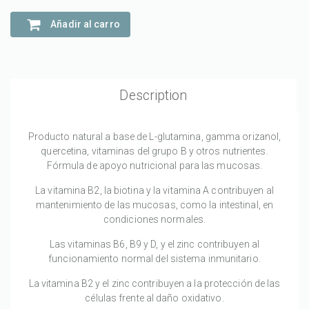
Añadir al carro
Description
Producto natural a base de L-glutamina, gamma orizanol,
quercetina, vitaminas del grupo B y otros nutrientes.
Fórmula de apoyo nutricional para las mucosas.
La vitamina B2, la biotina y la vitamina A contribuyen al
mantenimiento de las mucosas, como la intestinal, en
condiciones normales.
Las vitaminas B6, B9 y D, y el zinc contribuyen al
funcionamiento normal del sistema inmunitario.
La vitamina B2 y el zinc contribuyen a la protección de las
células frente al daño oxidativo.