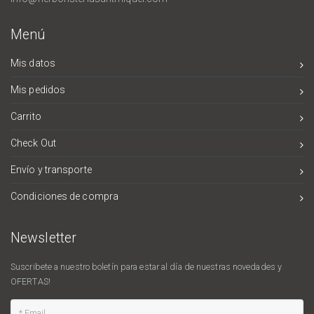
Menú
Mis datos
Mis pedidos
Carrito
Check Out
Envío y transporte
Condiciones de compra
Newsletter
Suscribete a nuestro boletín para estar al día de nuestras novedades y
OFERTAS!