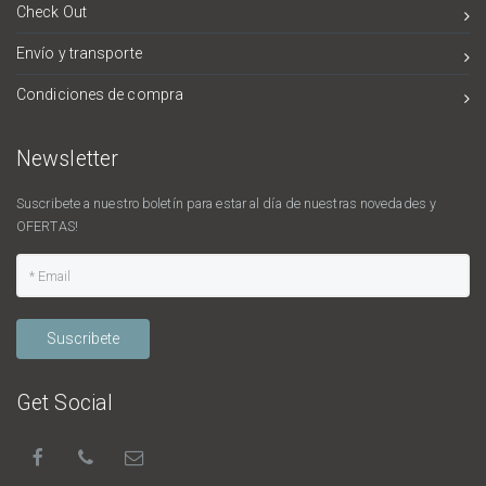
Check Out
Envío y transporte
Condiciones de compra
Newsletter
Suscribete a nuestro boletín para estar al día de nuestras novedades y
OFERTAS!
Suscribete
Get Social