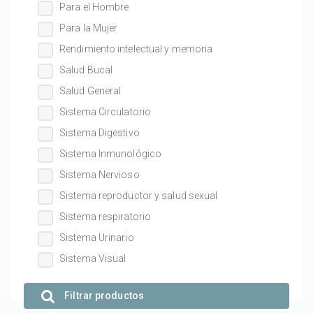
Para el Hombre
Para la Mujer
Rendimiento intelectual y memoria
Salud Bucal
Salud General
Sistema Circulatorio
Sistema Digestivo
Sistema Inmunológico
Sistema Nervioso
Sistema reproductor y salud sexual
Sistema respiratorio
Sistema Urinario
Sistema Visual
Filtrar productos