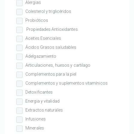
Alergias
Colesterol y triglicéridos
Probióticos
Propiedades Antioxidantes
Aceites Esenciales
Ácidos Grasos saludables
Adelgazamiento
Articulaciones, huesos y cartilago
Complementos para la piel
Complementos y suplementos vitamínicos
Detoxificantes
Energia y vitalidad
Extractos naturales
Infusiones
Minerales