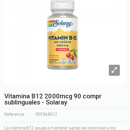
Vitamina B12 2000mcg 90 compr
sublinguales - Solaray
Referencia:
REF068512
La vitamina B12 ayuda a mantener sanas las neuronas y los