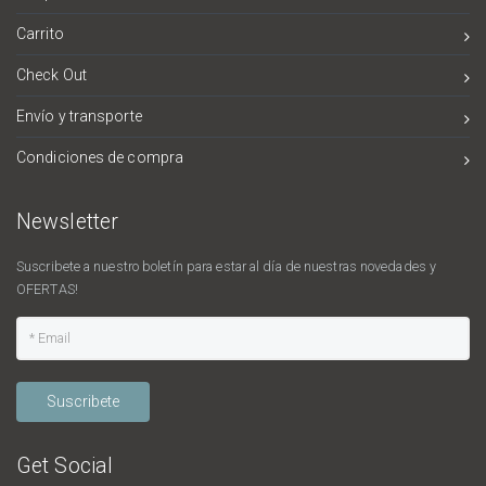
Carrito
Check Out
Envío y transporte
Condiciones de compra
Newsletter
Suscribete a nuestro boletín para estar al día de nuestras novedades y
OFERTAS!
Suscribete
Get Social