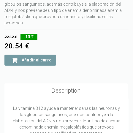
globulos sanguíneos, además contribuye a la elaboración del
ADN, y nos previene de un tipo de anemia denominada anemia
megaloblástica que provoca cansancio y debilidad en las
personas.
-10 %
22.82 €
20.54 €
Añadir al carro
Description
La vitamina B12 ayuda a mantener sanas las neuronas y
los globulos sanguíneos, además contribuye a la
elaboración del ADN, y nos previene de un tipo de anemia
denominada anemia megaloblástica que provoca